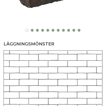
LÄGGNINGSMÖNSTER