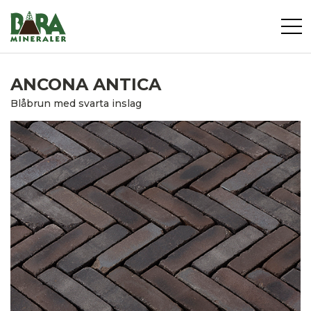
ANCONA ANTICA
Blåbrun med svarta inslag