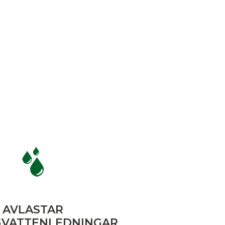
AVLASTAR
VATTENLEDNINGAR