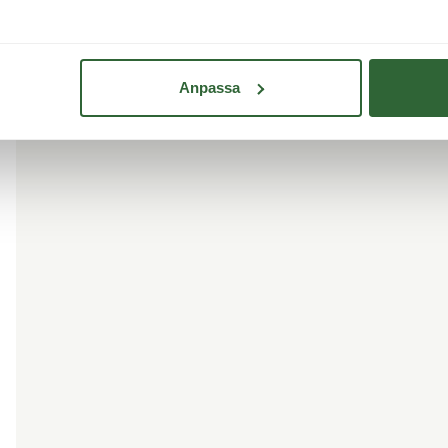
Anpassa