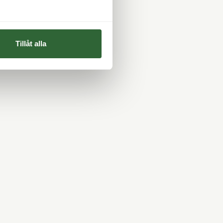
Tillåt alla