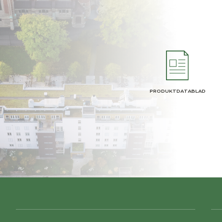
PRODUKTDATABLAD