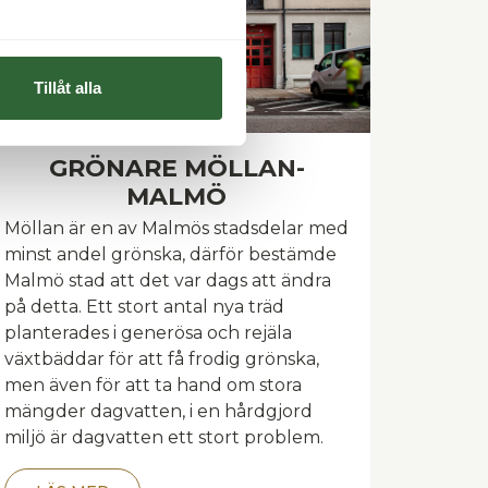
Tillåt alla
GRÖNARE MÖLLAN-
MALMÖ
Möllan är en av Malmös stadsdelar med
minst andel grönska, därför bestämde
Malmö stad att det var dags att ändra
på detta. Ett stort antal nya träd
planterades i generösa och rejäla
växtbäddar för att få frodig grönska,
men även för att ta hand om stora
mängder dagvatten, i en hårdgjord
miljö är dagvatten ett stort problem.