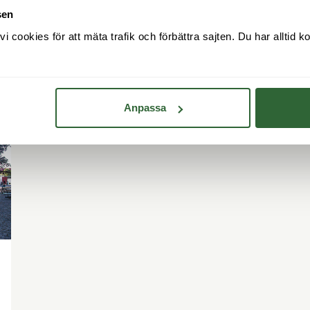
sen
cookies för att mäta trafik och förbättra sajten. Du har alltid ko
Anpassa