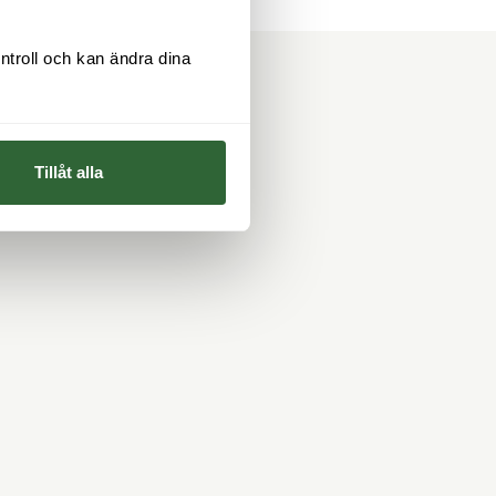
ntroll och kan ändra dina 
Tillåt alla