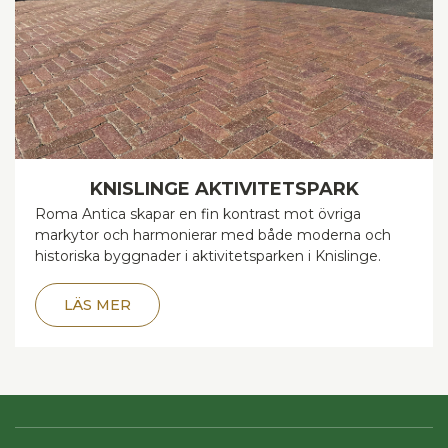
KNISLINGE AKTIVITETSPARK
Roma Antica skapar en fin kontrast mot övriga
markytor och harmonierar med både moderna och
historiska byggnader i aktivitetsparken i Knislinge.
LÄS MER