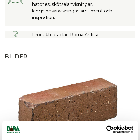
hatches, skötselanvisningar,
läggningsanvisningar, argument och
inspiration.
Produktdatablad Roma Antica
BILDER