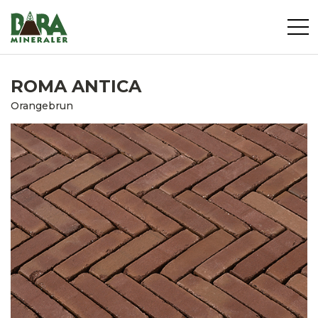
ROMA ANTICA
Orangebrun