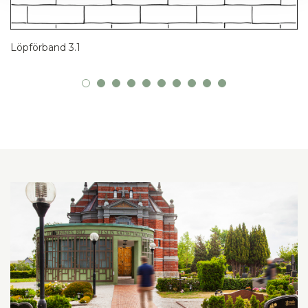
Löpförband 3.1