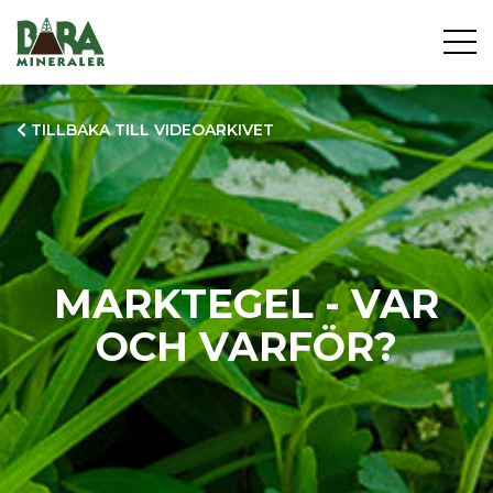
TILLBAKA TILL VIDEOARKIVET
MARKTEGEL - VAR
OCH VARFÖR?