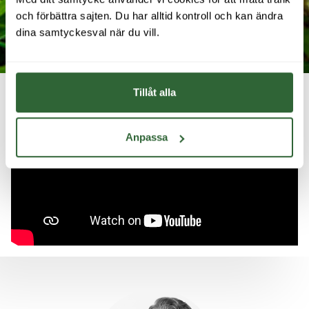
och förbättra sajten. Du har alltid kontroll och kan ändra 
dina samtyckesval när du vill.
Tillåt alla
Anpassa