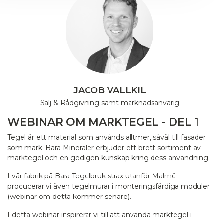
JACOB VALLKIL
Sälj & Rådgivning samt marknadsanvarig
WEBINAR OM MARKTEGEL - DEL 1
Tegel är ett material som används alltmer, såväl till fasader
som mark. Bara Mineraler erbjuder ett brett sortiment av
marktegel och en gedigen kunskap kring dess användning.
I vår fabrik på Bara Tegelbruk strax utanför Malmö
producerar vi även tegelmurar i monteringsfärdiga moduler
(webinar om detta kommer senare).
I detta webinar inspirerar vi till att använda marktegel i