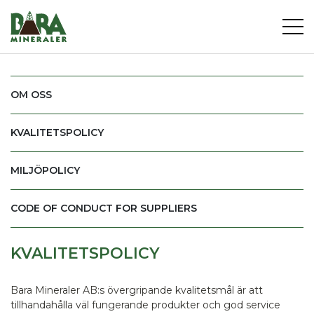
OM OSS
KVALITETSPOLICY
MILJÖPOLICY
CODE OF CONDUCT FOR SUPPLIERS
KVALITETSPOLICY
Bara Mineraler AB:s övergripande kvalitetsmål är att
tillhandahålla väl fungerande produkter och god service