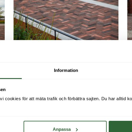
Information
sen
cookies för att mäta trafik och förbättra sajten. Du har alltid ko
Anpassa