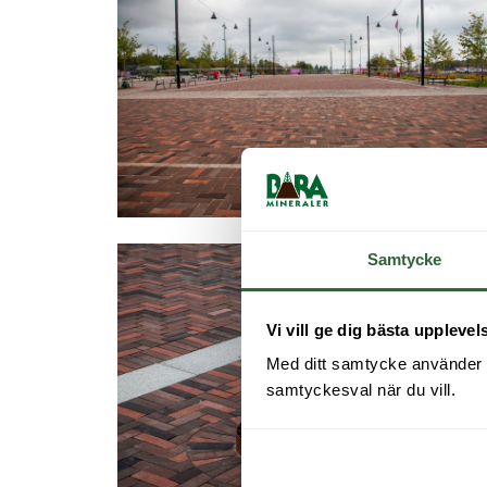
Samtycke
Vi vill ge dig bästa upplevel
Med ditt samtycke använder vi 
samtyckesval när du vill.