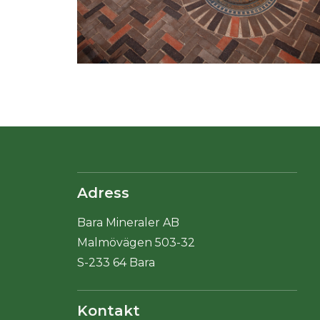
Adress
Bara Mineraler AB
Malmövägen 503-32
S-233 64 Bara
Kontakt