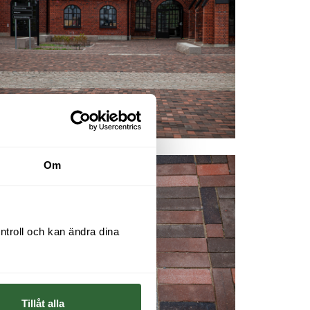
Om
ntroll och kan ändra dina 
Tillåt alla