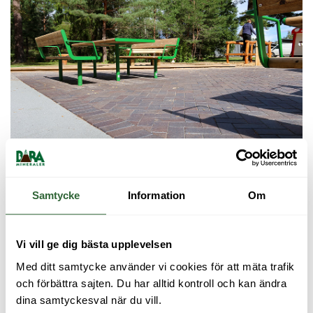
Samtycke
Information
Om
Vi vill ge dig bästa upplevelsen
Med ditt samtycke använder vi cookies för att mäta trafik 
och förbättra sajten. Du har alltid kontroll och kan ändra 
dina samtyckesval när du vill.