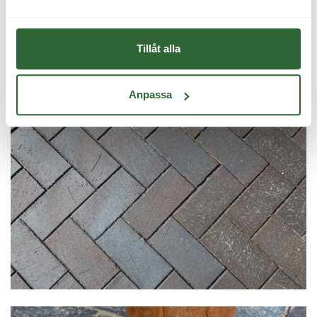
Tillåt alla
Anpassa