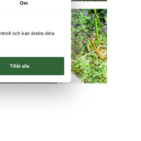
Om
ntroll och kan ändra dina 
Tillåt alla