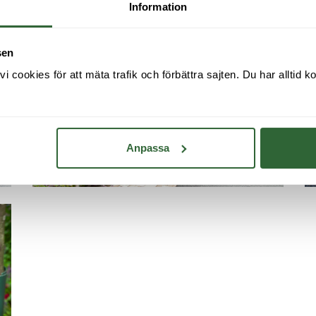
Information
sen
cookies för att mäta trafik och förbättra sajten. Du har alltid ko
Anpassa