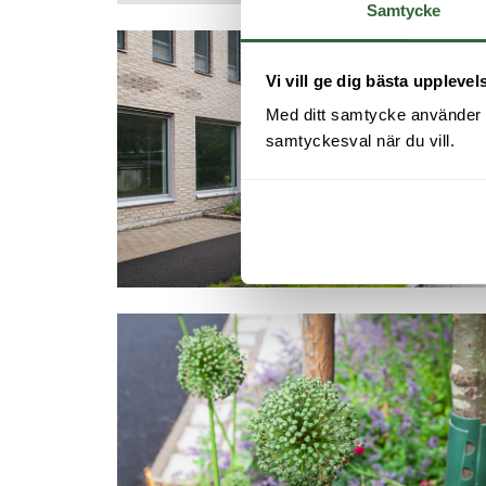
Samtycke
Vi vill ge dig bästa upplevel
Med ditt samtycke använder vi 
samtyckesval när du vill.