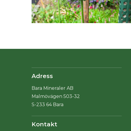
Adress
Bara Mineraler AB
Malmövägen 503-32
S-233 64 Bara
Kontakt