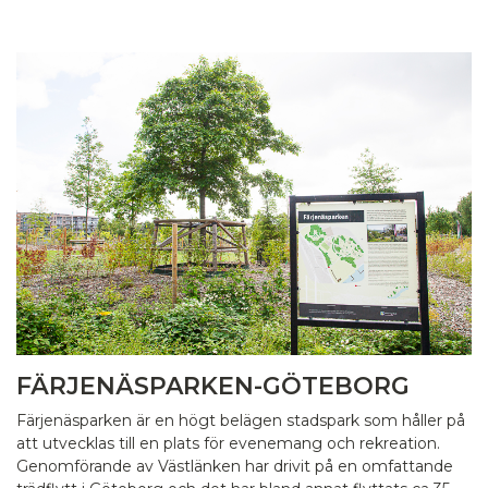
FÄRJENÄSPARKEN-GÖTEBORG
Färjenäsparken är en högt belägen stadspark som håller på
att utvecklas till en plats för evenemang och rekreation.
Genomförande av Västlänken har drivit på en omfattande