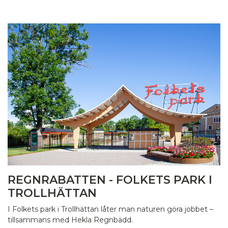
REGNRABATTEN - FOLKETS PARK I
TROLLHÄTTAN
I Folkets park i Trollhättan låter man naturen göra jobbet –
tillsammans med Hekla Regnbädd.