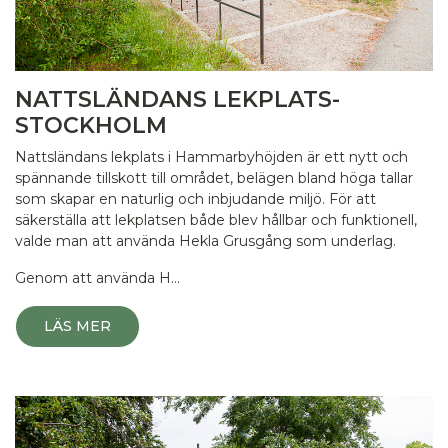
NATTSLÄNDANS LEKPLATS-
STOCKHOLM
Nattsländans lekplats i Hammarbyhöjden är ett nytt och
spännande tillskott till området, belägen bland höga tallar
som skapar en naturlig och inbjudande miljö. För att
säkerställa att lekplatsen både blev hållbar och funktionell,
valde man att använda Hekla Grusgång som underlag.
Genom att använda H…
LÄS MER