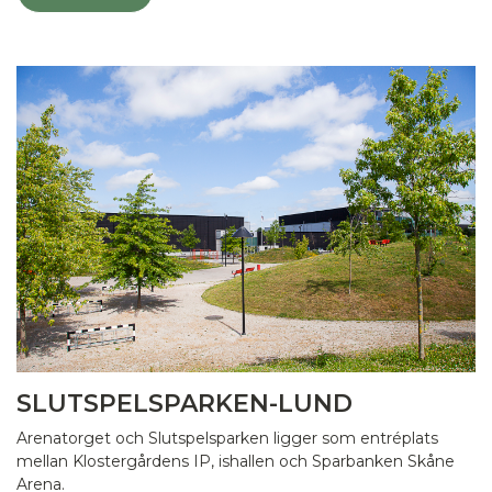
SLUTSPELSPARKEN-LUND
Arenatorget och Slutspelsparken ligger som entréplats
mellan Klostergårdens IP, ishallen och Sparbanken Skåne
Arena.