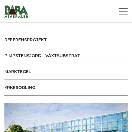
REFERENSPROJEKT
PIMPSTENSJORD - VÄXTSUBSTRAT
MARKTEGEL
YRKESODLING