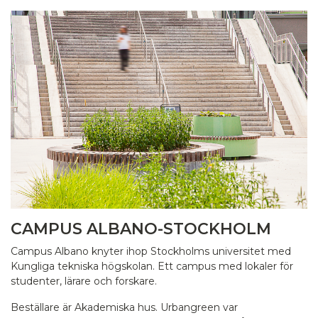
CAMPUS ALBANO-STOCKHOLM
Campus Albano knyter ihop Stockholms universitet med
Kungliga tekniska högskolan. Ett campus med lokaler för
studenter, lärare och forskare.
Beställare är Akademiska hus. Urbangreen var