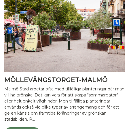
MÖLLEVÅNGSTORGET-MALMÖ
Malmö Stad arbetar ofta med tillfälliga planteringar där man
vill ha grönska. Det kan vara för att skapa "sommargator"
eller helt enkelt väghinder. Men tillfälliga planteringar
används också vid olika typer av arrangemang och för att
ge en känsla om framtida förändringar av grönskan i
stadsbilden. P…