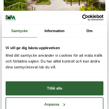
Samtycke
Information
Om
Vi vill ge dig bästa upplevelsen
Med ditt samtycke använder vi cookies för att mäta trafik 
och förbättra sajten. Du har alltid kontroll och kan ändra 
dina samtyckesval när du vill.
Tillåt alla
Anpassa