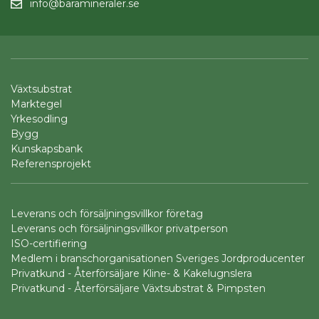
info@baramineraler.se
Växtsubstrat
Marktegel
Yrkesodling
Bygg
Kunskapsbank
Referensprojekt
Leverans och försäljningsvillkor företag
Leverans och försäljningsvillkor privatperson
ISO-certifiering
Medlem i branschorganisationen Sveriges Jordproducenter
Privatkund - Återförsäljare Kline- & Kakelugnslera
Privatkund - Återförsäljare Växtsubstrat & Pimpsten