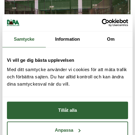
Samtycke
Information
Om
Vi vill ge dig bästa upplevelsen
Med ditt samtycke använder vi cookies för att mäta trafik 
och förbättra sajten. Du har alltid kontroll och kan ändra 
dina samtyckesval när du vill.
Tillåt alla
Anpassa