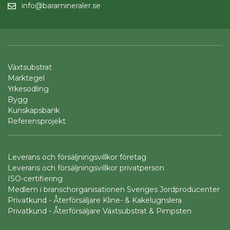
info@baramineraler.se
Växtsubstrat
Marktegel
Yrkesodling
Bygg
Kunskapsbank
Referensprojekt
Leverans och försäljningsvillkor företag
Leverans och försäljningsvillkor privatperson
ISO-certifiering
Medlem i branschorganisationen Sveriges Jordproducenter
Privatkund - Återförsäljare Kline- & Kakelugnslera
Privatkund - Återförsäljare Växtsubstrat & Pimpsten