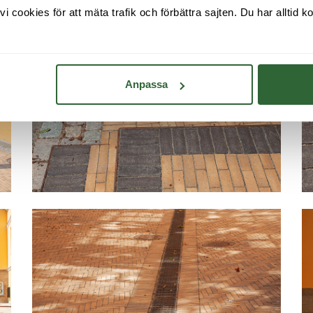
cookies för att mäta trafik och förbättra sajten. Du har alltid ko
Anpassa