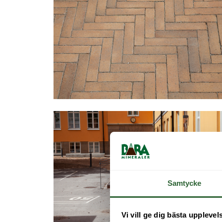
Samtycke
Vi vill ge dig bästa upplevel