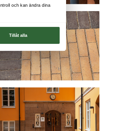
ntroll och kan ändra dina 
Tillåt alla