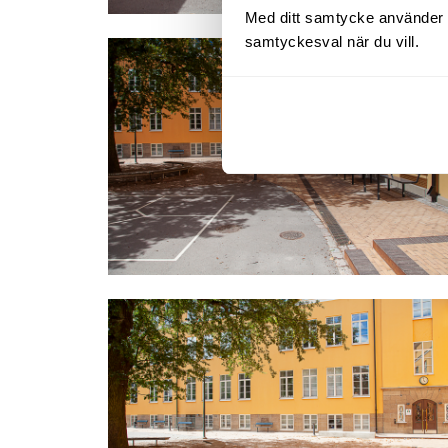
Med ditt samtycke använder vi 
samtyckesval när du vill.