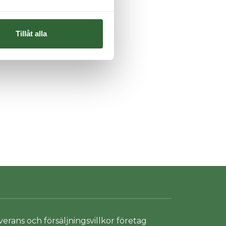
Tillåt alla
verans och försäljningsvillkor företag